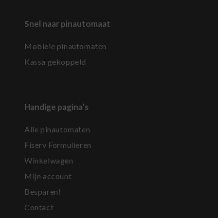
Snel naar pinautomaat
Mobiele pinautomaten
Kassa gekoppeld
Handige pagina’s
Alle pinautomaten
Fiserv Formulieren
Winkelwagen
Mijn account
Besparen!
Contact