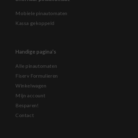
Mobiele pinautomaten
Kassa gekoppeld
Handige pagina’s
Alle pinautomaten
Fiserv Formulieren
Winkelwagen
Mijn account
Besparen!
Contact