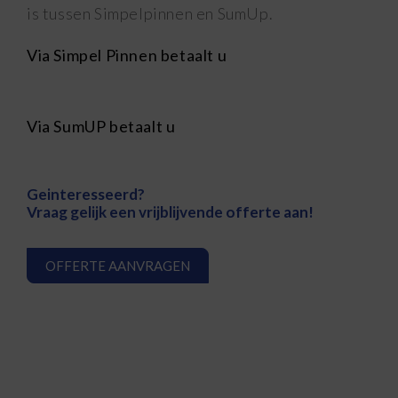
is tussen Simpelpinnen en SumUp.
Via Simpel Pinnen betaalt u
Via SumUP betaalt u
Geinteresseerd?
Vraag gelijk een vrijblijvende offerte aan!
OFFERTE AANVRAGEN