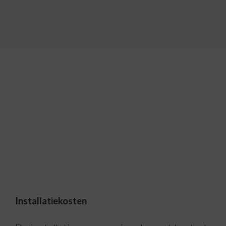
Installatiekosten