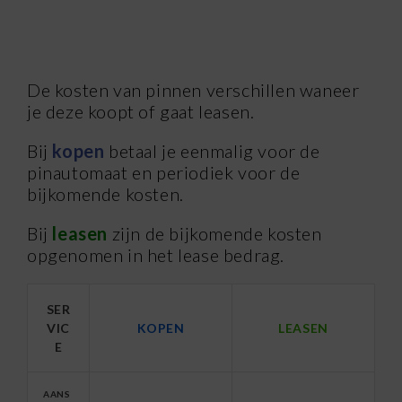
De kosten van pinnen verschillen waneer
je deze koopt of gaat leasen.
Bij
kopen
betaal je eenmalig voor de
pinautomaat en periodiek voor de
bijkomende kosten.
Bij
leasen
zijn de bijkomende kosten
opgenomen in het lease bedrag.
SER
VIC
KOPEN
LEASEN
E
AANS