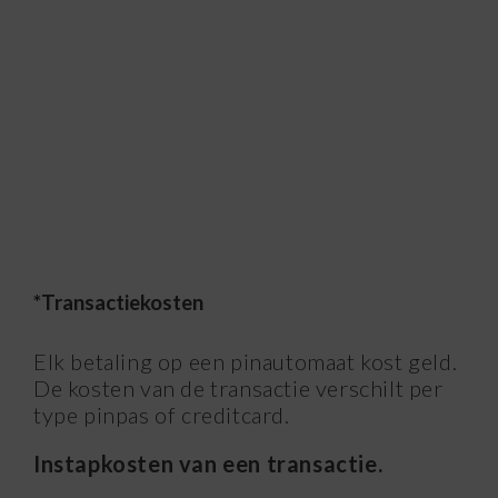
*Transactiekosten
Elk betaling op een pinautomaat kost geld.
De kosten van de transactie verschilt per
type pinpas of creditcard.
Instapkosten van een transactie.