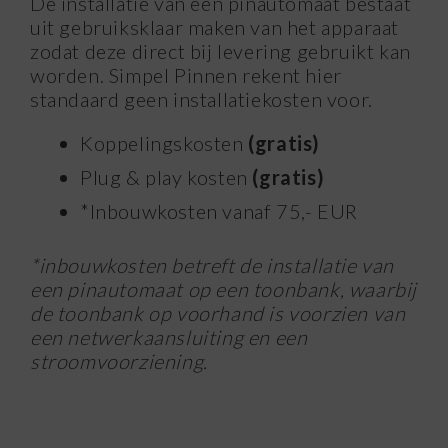
De installatie van een pinautomaat bestaat
uit gebruiksklaar maken van het apparaat
zodat deze direct bij levering gebruikt kan
worden. Simpel Pinnen rekent hier
standaard geen installatiekosten voor.
Koppelingskosten
(gratis)
Plug & play kosten
(gratis)
*Inbouwkosten vanaf 75,- EUR
*inbouwkosten betreft de installatie van
een pinautomaat op een toonbank, waarbij
de toonbank op voorhand is voorzien van
een netwerkaansluiting en een
stroomvoorziening.