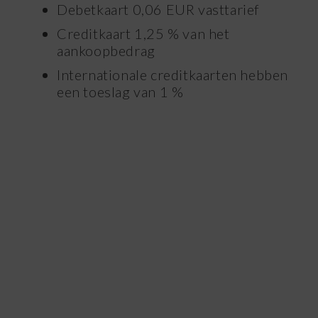
Debetkaart 0,06 EUR vasttarief
Creditkaart 1,25 % van het
aankoopbedrag
Internationale creditkaarten hebben
een toeslag van 1 %