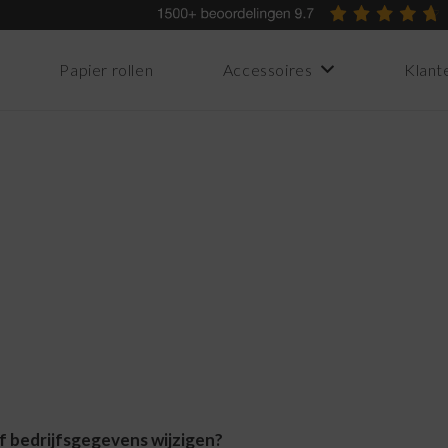
Papier rollen
Accessoires
Klant
of bedrijfsgegevens wijzigen?