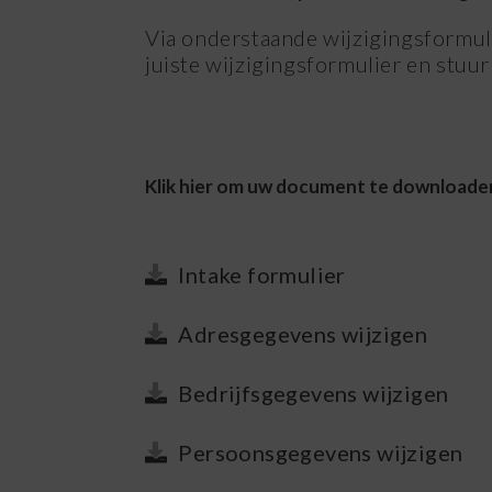
Via onderstaande wijzigingsformuli
juiste wijzigingsformulier en stuu
Klik hier om uw document te downloade
Intake formulier
Adresgegevens wijzigen
Bedrijfsgegevens wijzigen
Persoonsgegevens wijzigen